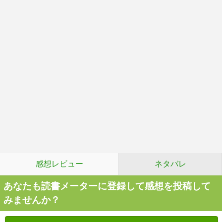
感想レビュー
ネタバレ
あなたも読書メーターに登録して感想を投稿して
みませんか？