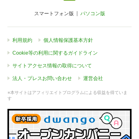
スマートフォン版
パソコン版
利用規約
個人情報保護基本方針
Cookie等の利用に関するガイドライン
サイトアクセス情報の取得について
法人・プレスお問い合わせ
運営会社
※本サイトはアフィリエイトプログラムによる収益を得ていま
す