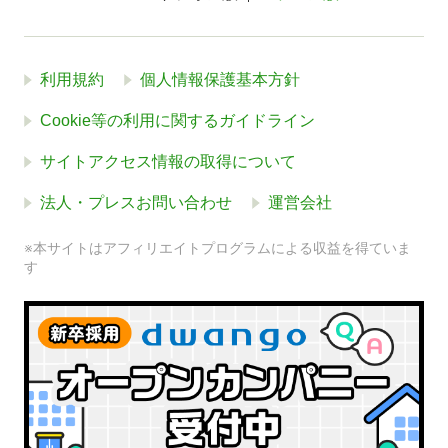
利用規約
個人情報保護基本方針
Cookie等の利用に関するガイドライン
サイトアクセス情報の取得について
法人・プレスお問い合わせ
運営会社
※本サイトはアフィリエイトプログラムによる収益を得ていま
す