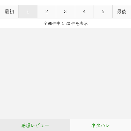
最初
1
2
3
4
5
最後
全98件中 1-20 件を表示
感想レビュー
ネタバレ