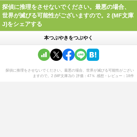
探偵に推理をさせないでください。最悪の場合、
世界が滅びる可能性がございますので。2 (MF文庫
J)をシェアする
本つぶやきをつぶやく
探偵に推理をさせないでください。最悪の場合、世界が滅びる可能性がござい
ますので。2 (MF文庫J)
の
評価
47
％
感想・レビュー
18
件