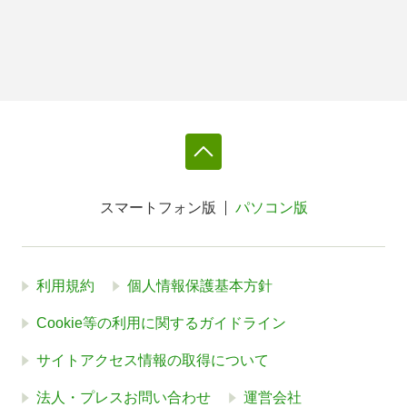
スマートフォン版
パソコン版
利用規約
個人情報保護基本方針
Cookie等の利用に関するガイドライン
サイトアクセス情報の取得について
法人・プレスお問い合わせ
運営会社