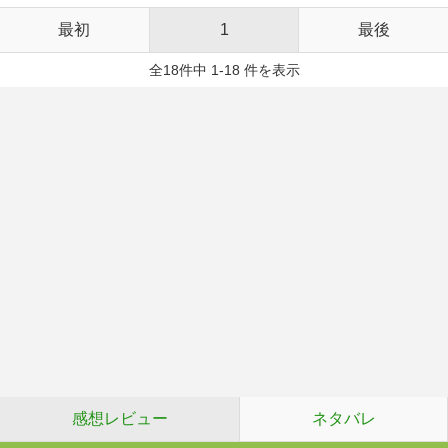
最初
1
最後
全18件中 1-18 件を表示
感想レビュー
ネタバレ