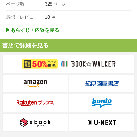
ページ数
328
ページ
感想・レビュー
18
件
▶︎あらすじ・内容を見る
書店で詳細を見る