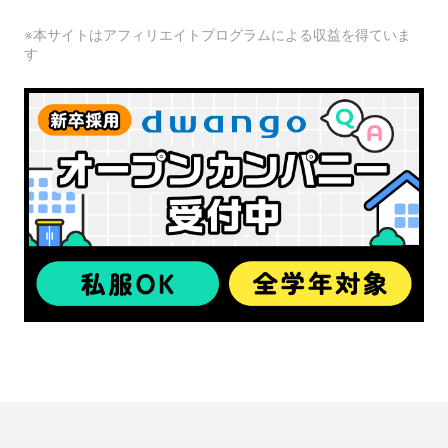
※本サイトはアフィリエイトプログラムによる収益を得ていま
す