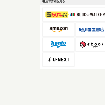
書店で詳細を見る