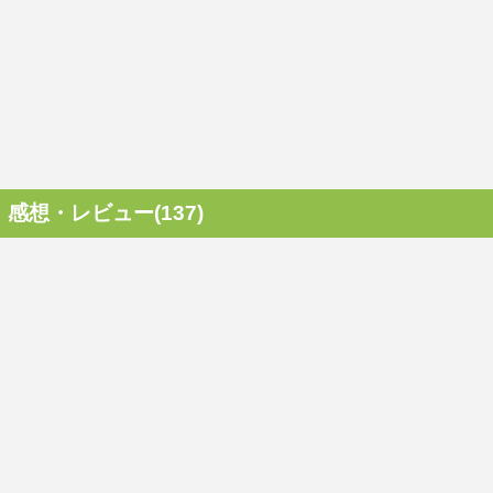
感想・レビュー(137)