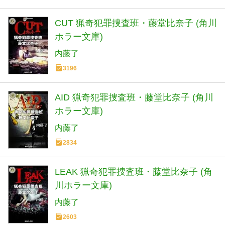
CUT 猟奇犯罪捜査班・藤堂比奈子 (角川
ホラー文庫)
内藤了
3196
AID 猟奇犯罪捜査班・藤堂比奈子 (角川
ホラー文庫)
内藤了
2834
LEAK 猟奇犯罪捜査班・藤堂比奈子 (角
川ホラー文庫)
内藤了
2603