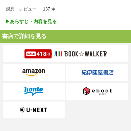
感想・レビュー
137
件
▶︎あらすじ・内容を見る
書店で詳細を見る