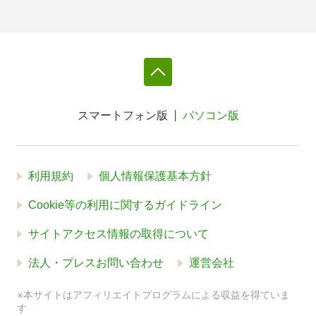
スマートフォン版
パソコン版
利用規約
個人情報保護基本方針
Cookie等の利用に関するガイドライン
サイトアクセス情報の取得について
法人・プレスお問い合わせ
運営会社
※本サイトはアフィリエイトプログラムによる収益を得ていま
す