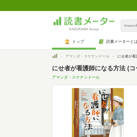
Amazo
トップ
読書メーターと
トップ
アマンダ・スケナンドール
にせ者が看護師
にせ者が看護師になる方法 (コ
アマンダ・スケナンドール