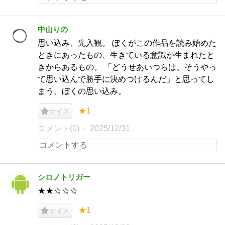
中山りの
思い込み、先入観。 ぼくがこの作品を読み始めた
ときにあったもの、生きている意識が生まれたと
きからあるもの。 「どうせあいつらは、そうやっ
て思い込んで勝手に決めつけるんだ」と思ってし
まう、ぼくの思い込み。
★1
ナイス
コメント(0)
2025/12/31
シロノトリガー
★★☆☆☆
★1
ナイス