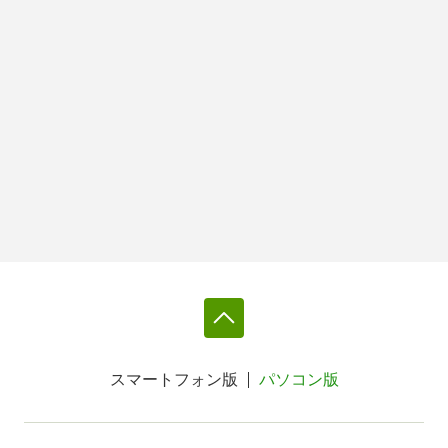
スマートフォン版
パソコン版