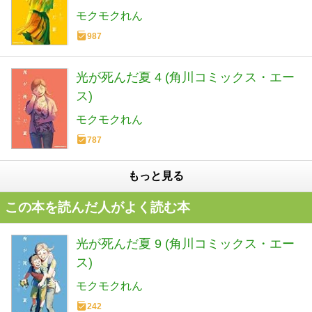
モクモクれん
987
光が死んだ夏 4 (角川コミックス・エー
ス)
モクモクれん
787
もっと見る
この本を読んだ人がよく読む本
光が死んだ夏 9 (角川コミックス・エー
ス)
モクモクれん
242