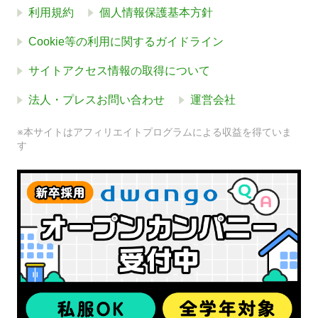
利用規約
個人情報保護基本方針
Cookie等の利用に関するガイドライン
サイトアクセス情報の取得について
法人・プレスお問い合わせ
運営会社
※本サイトはアフィリエイトプログラムによる収益を得ていま
す