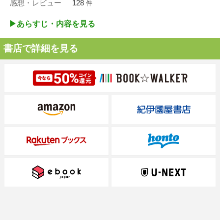
感想・レビュー
128
件
▶︎あらすじ・内容を見る
書店で詳細を見る