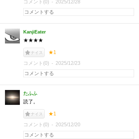
コメント(0)
2025/12/28
KanjiEater
★★★★
★1
ナイス
コメント(0)
2025/12/23
たふふ
読了。
★1
ナイス
コメント(0)
2025/12/20