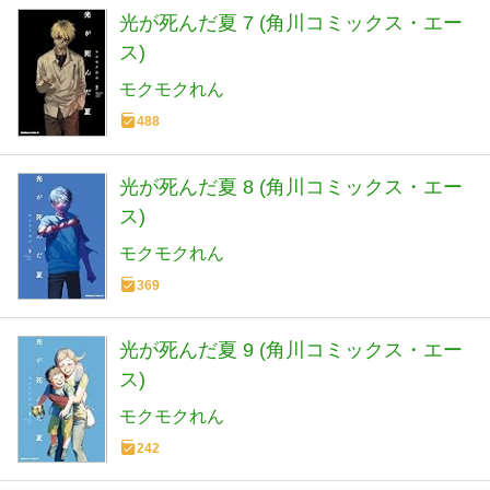
光が死んだ夏 7 (角川コミックス・エー
ス)
モクモクれん
488
光が死んだ夏 8 (角川コミックス・エー
ス)
モクモクれん
369
光が死んだ夏 9 (角川コミックス・エー
ス)
モクモクれん
242