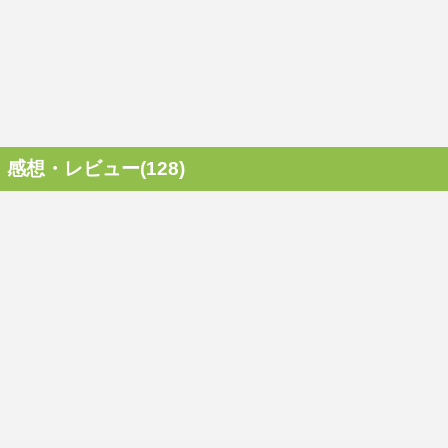
感想・レビュー(128)