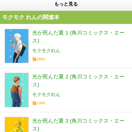
もっと見る
モクモク れんの関連本
光が死んだ夏 1 (角川コミックス・エー
ス)
モクモクれん
2083
光が死んだ夏 2 (角川コミックス・エー
ス)
モクモクれん
1343
光が死んだ夏 3 (角川コミックス・エー
ス)