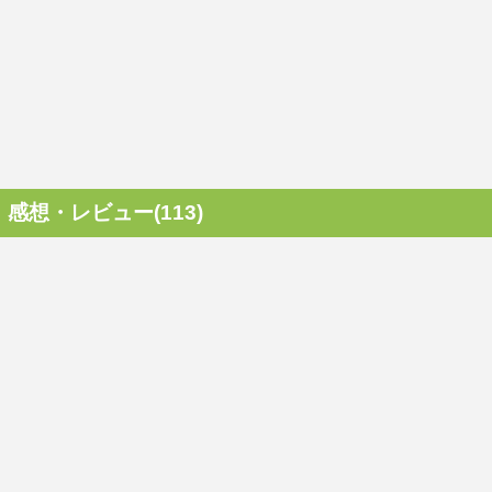
感想・レビュー(113)