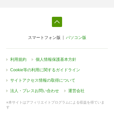
スマートフォン版
パソコン版
利用規約
個人情報保護基本方針
Cookie等の利用に関するガイドライン
サイトアクセス情報の取得について
法人・プレスお問い合わせ
運営会社
※本サイトはアフィリエイトプログラムによる収益を得ていま
す