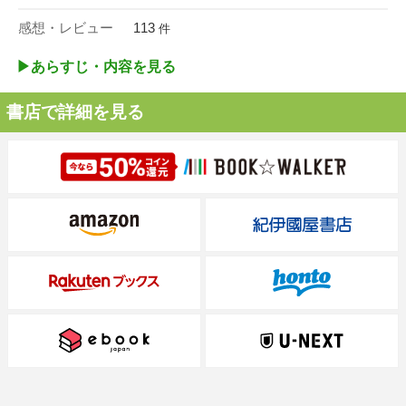
感想・レビュー
113
件
▶︎あらすじ・内容を見る
書店で詳細を見る