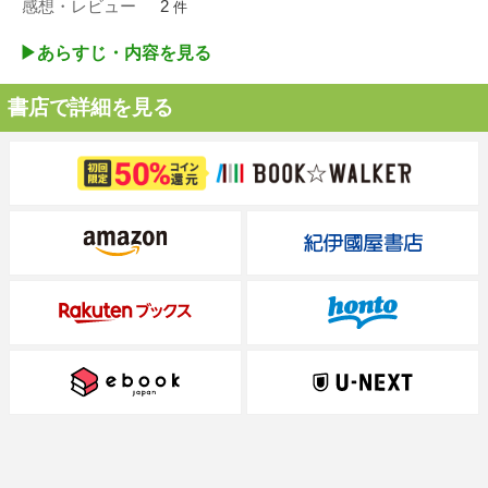
感想・レビュー
2
件
▶︎あらすじ・内容を見る
書店で詳細を見る