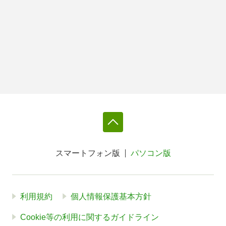
スマートフォン版
パソコン版
利用規約
個人情報保護基本方針
Cookie等の利用に関するガイドライン