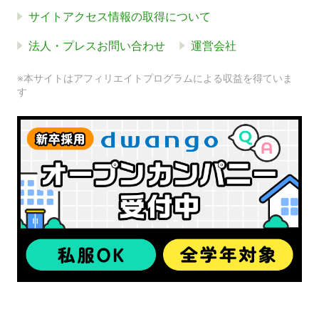
サイトアクセス情報の取得について
法人・プレスお問い合わせ
運営会社
※本サイトはアフィリエイトプログラムによる収益を得ていま
す