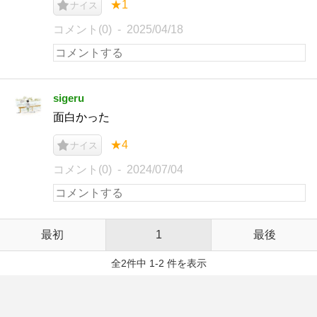
★1
ナイス
コメント(0)
2025/04/18
sigeru
面白かった
★4
ナイス
コメント(0)
2024/07/04
最初
1
最後
全2件中 1-2 件を表示