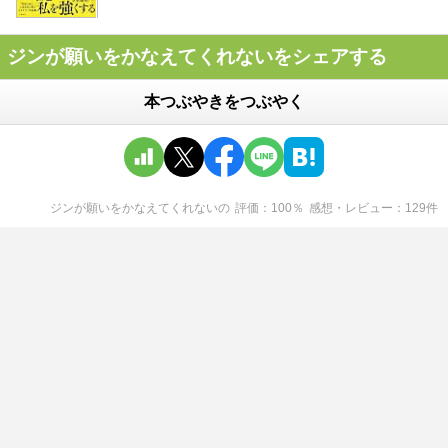
ジンが願いをかなえてくれないをシェアする
本つぶやきをつぶやく
ジンが願いをかなえてくれない
の
評価
100
％
感想・レビュー
129
件