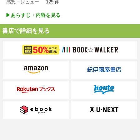
感想・レビュー
129
件
▶︎あらすじ・内容を見る
書店で詳細を見る