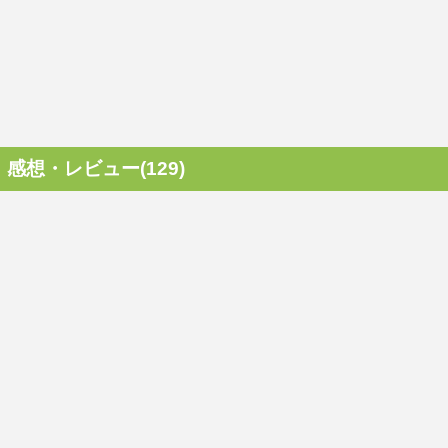
感想・レビュー(129)