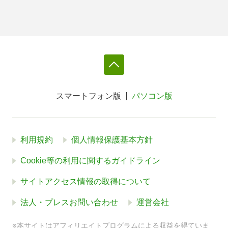
スマートフォン版
パソコン版
利用規約
個人情報保護基本方針
Cookie等の利用に関するガイドライン
サイトアクセス情報の取得について
法人・プレスお問い合わせ
運営会社
※本サイトはアフィリエイトプログラムによる収益を得ていま