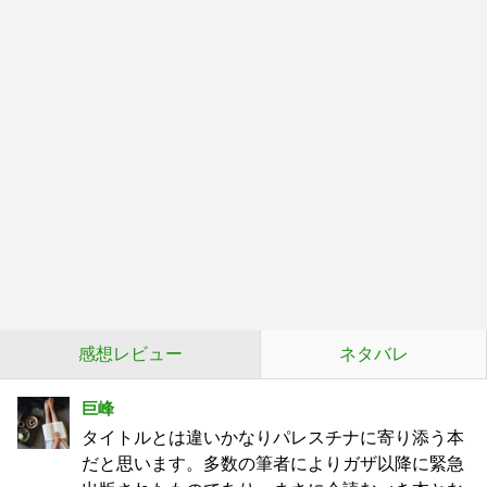
感想レビュー
ネタバレ
巨峰
タイトルとは違いかなりパレスチナに寄り添う本
だと思います。多数の筆者によりガザ以降に緊急