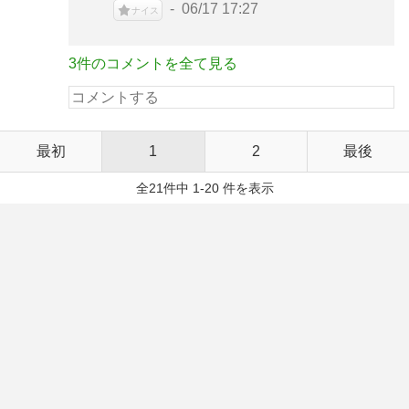
06/17 17:27
ナイス
3件のコメントを全て見る
最初
1
2
最後
全21件中 1-20 件を表示