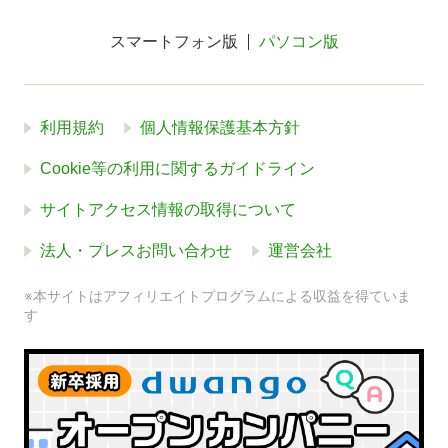
スマートフォン版
パソコン版
利用規約
個人情報保護基本方針
Cookie等の利用に関するガイドライン
サイトアクセス情報の取得について
法人・プレスお問い合わせ
運営会社
※本サイトはアフィリエイトプログラムによる収益を得ていま
す