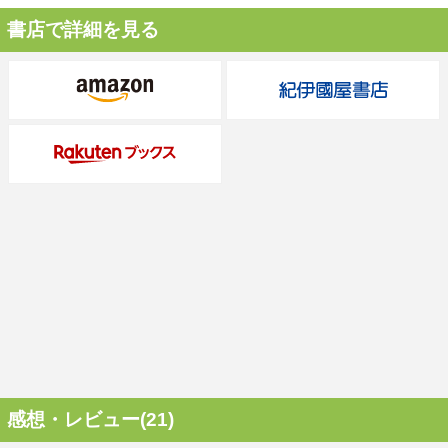
書店で詳細を見る
感想・レビュー(21)