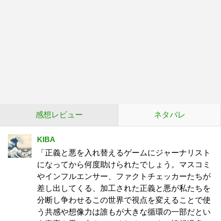
感想レビュー
ネタバレ
KIBA
「正義と悪を入れ替えるゲームにジャーナリスト
になってから何度助けられたでしょう。マスコミ
やインフルエンサー、ファクトチェッカーたちが
差し出してくる、加工された正義と悪が私たちを
分断し争わせるこの世界で視点を変えることで使
う共感や想像力は誰もが大きな循環の一部だとい