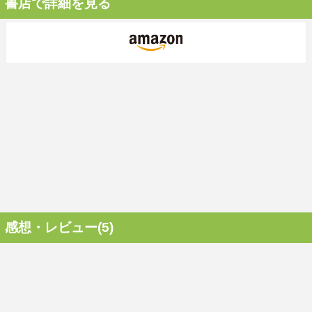
書店で詳細を見る
感想・レビュー(5)