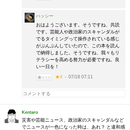
ハッシー
おはようございます。そうですね、共読
です。芸能人や政治家のスキャンダルが
でるタイミングって操作されている感じ
がぷんぷんしていたので、この本を読ん
で納得しました。そうですね、我々もリ
テラシーを高める努力が必要ですね。良
い一日を！
★4
07/18 07:11
ナイス
Kentaro
災害や芸能ニュース、政治家のスキャンダルなど
でニュースが一色になった時は、あれ？ と違和感