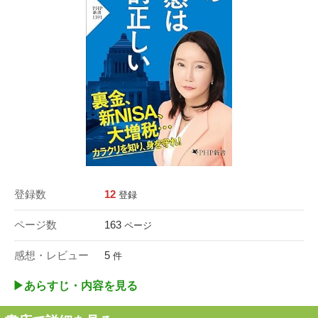
登録数
12
登録
ページ数
163
ページ
感想・レビュー
5
件
▶︎あらすじ・内容を見る