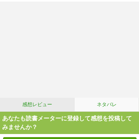
感想レビュー
ネタバレ
あなたも読書メーターに登録して感想を投稿して
みませんか？