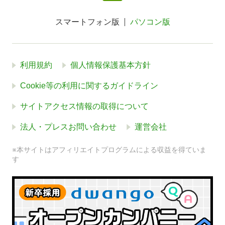
スマートフォン版
パソコン版
利用規約
個人情報保護基本方針
Cookie等の利用に関するガイドライン
サイトアクセス情報の取得について
法人・プレスお問い合わせ
運営会社
※本サイトはアフィリエイトプログラムによる収益を得ていま
す