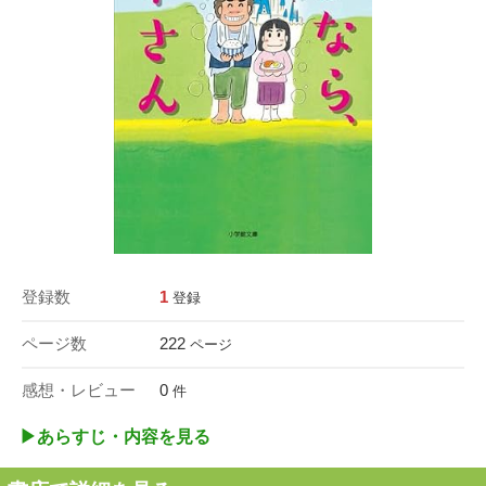
登録数
1
登録
ページ数
222
ページ
感想・レビュー
0
件
▶︎あらすじ・内容を見る