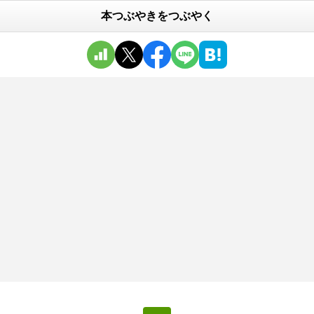
本つぶやきをつぶやく