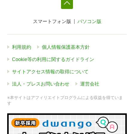
スマートフォン版
パソコン版
利用規約
個人情報保護基本方針
Cookie等の利用に関するガイドライン
サイトアクセス情報の取得について
法人・プレスお問い合わせ
運営会社
※本サイトはアフィリエイトプログラムによる収益を得ていま
す