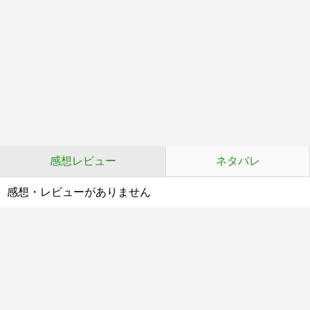
感想レビュー
ネタバレ
感想・レビューがありません