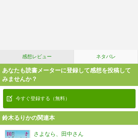
感想レビュー
ネタバレ
あなたも読書メーターに登録して感想を投稿して
みませんか？
今すぐ登録する（無料）
鈴木るりかの関連本
さよなら、田中さん