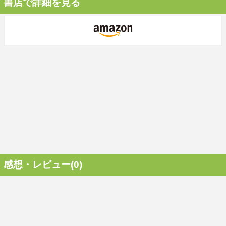
書店で詳細を見る
感想・レビュー(0)