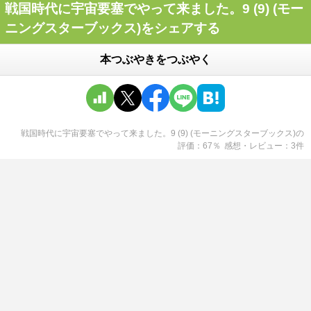
戦国時代に宇宙要塞でやって来ました。9 (9) (モー
ニングスターブックス)をシェアする
本つぶやきをつぶやく
戦国時代に宇宙要塞でやって来ました。9 (9) (モーニングスターブックス)
の
評価
67
％
感想・レビュー
3
件