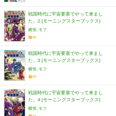
戦国時代に宇宙要塞でやって来まし
た。2 (モーニングスターブックス)
横蛍
モフ
30
戦国時代に宇宙要塞でやって来まし
た。3 (モーニングスターブックス)
横蛍
モフ
29
戦国時代に宇宙要塞でやって来まし
た。4 (モーニングスターブックス)
横蛍
モフ