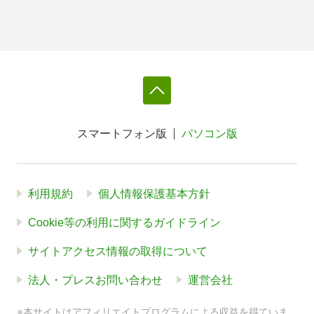
スマートフォン版
パソコン版
利用規約
個人情報保護基本方針
Cookie等の利用に関するガイドライン
サイトアクセス情報の取得について
法人・プレスお問い合わせ
運営会社
※本サイトはアフィリエイトプログラムによる収益を得ていま