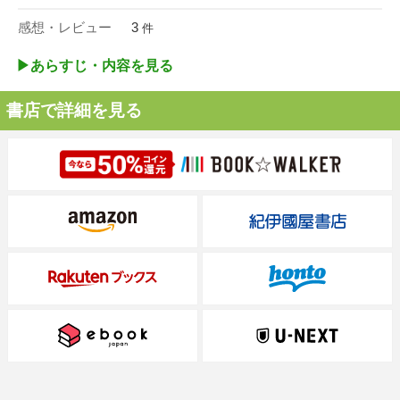
感想・レビュー
3
件
▶︎あらすじ・内容を見る
書店で詳細を見る