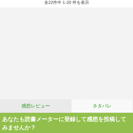
全22件中 1-20 件を表示
感想レビュー
ネタバレ
あなたも読書メーターに登録して感想を投稿して
みませんか？