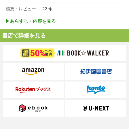
感想・レビュー
22
件
▶︎あらすじ・内容を見る
書店で詳細を見る