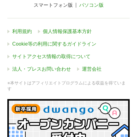
スマートフォン版
パソコン版
利用規約
個人情報保護基本方針
Cookie等の利用に関するガイドライン
サイトアクセス情報の取得について
法人・プレスお問い合わせ
運営会社
※本サイトはアフィリエイトプログラムによる収益を得ていま
す