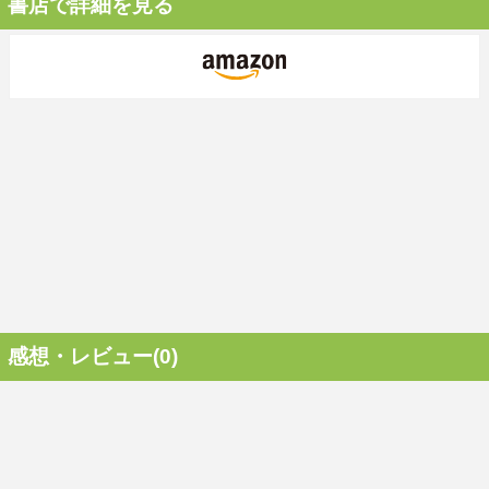
書店で詳細を見る
感想・レビュー(0)