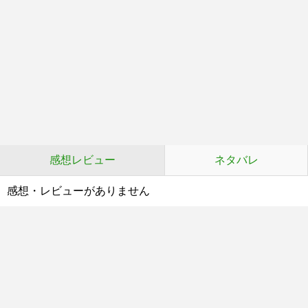
感想レビュー
ネタバレ
感想・レビューがありません