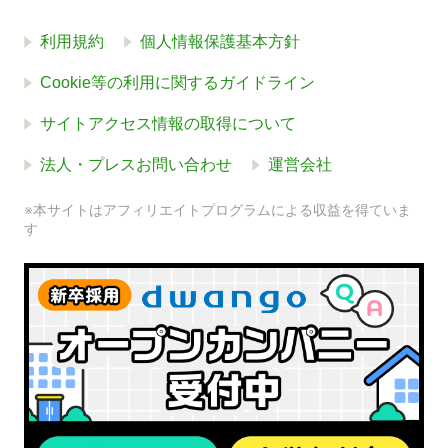
利用規約
個人情報保護基本方針
Cookie等の利用に関するガイドライン
サイトアクセス情報の取得について
法人・プレスお問い合わせ
運営会社
※本サイトはアフィリエイトプログラムによる収益を得ていま
す