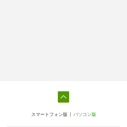
スマートフォン版
パソコン版