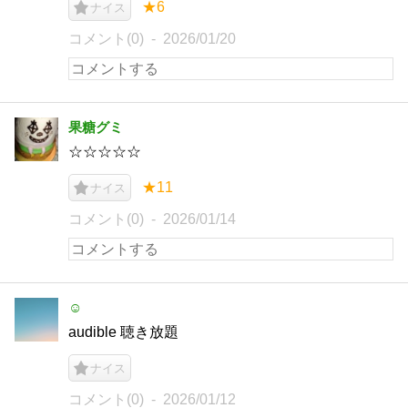
★6
ナイス
コメント(0)
2026/01/20
果糖グミ
☆☆☆☆☆
★11
ナイス
コメント(0)
2026/01/14
☺︎
audible 聴き放題
ナイス
コメント(0)
2026/01/12