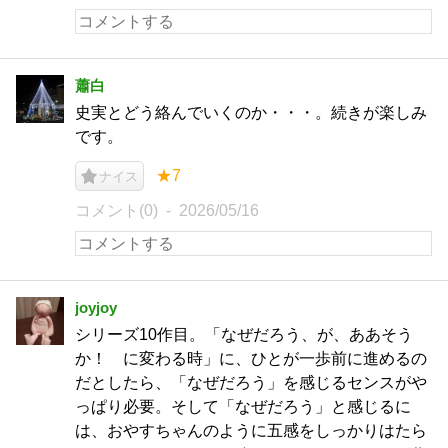
蕭白
史実とどう絡んでいくのか・・・。続きが楽しみ
です。
★7
ナイス
コメント(0)
2026/05/16
joyjoy
シリーズ10作目。「なぜだろう、が、ああそう
か！ に変わる時」に、ひとが一歩前に進めるの
だとしたら、「なぜだろう」を感じるセンスがや
っぱり必要。そして「なぜだろう」と感じるに
は、おやすちゃんのように五感をしっかりはたら