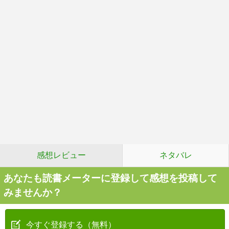
感想レビュー
ネタバレ
あなたも読書メーターに登録して感想を投稿して
みませんか？
今すぐ登録する（無料）