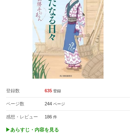
登録数
635
登録
ページ数
244
ページ
感想・レビュー
186
件
▶︎あらすじ・内容を見る