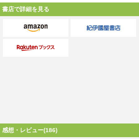
書店で詳細を見る
感想・レビュー(186)