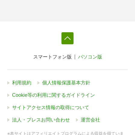
スマートフォン版
パソコン版
利用規約
個人情報保護基本方針
Cookie等の利用に関するガイドライン
サイトアクセス情報の取得について
法人・プレスお問い合わせ
運営会社
※本サイトはアフィリエイトプログラムによる収益を得ていま