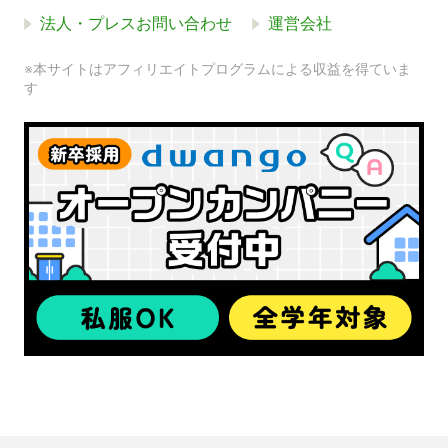
法人・プレスお問い合わせ
運営会社
※本サイトはアフィリエイトプログラムによる収益を得ていま
す