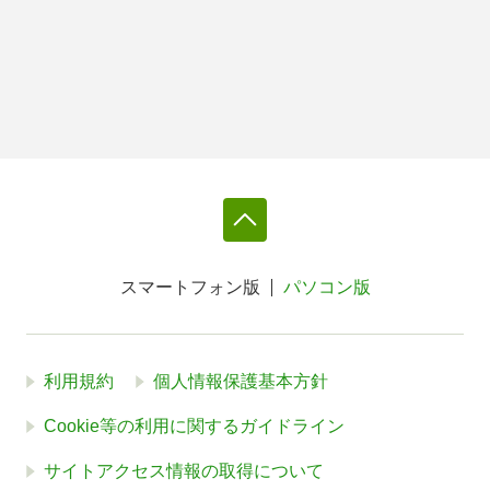
スマートフォン版
パソコン版
利用規約
個人情報保護基本方針
Cookie等の利用に関するガイドライン
サイトアクセス情報の取得について