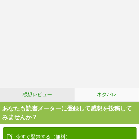
感想レビュー
ネタバレ
あなたも読書メーターに登録して感想を投稿して
みませんか？
今すぐ登録する（無料）