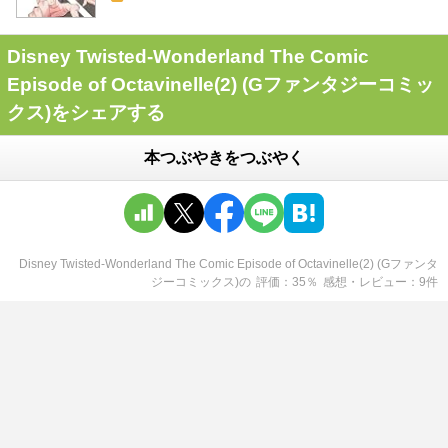
Disney Twisted-Wonderland The Comic
Episode of Octavinelle(2) (Gファンタジーコミッ
クス)をシェアする
本つぶやきをつぶやく
Disney Twisted-Wonderland The Comic Episode of Octavinelle(2) (Gファンタ
ジーコミックス)
の
評価
35
％
感想・レビュー
9
件