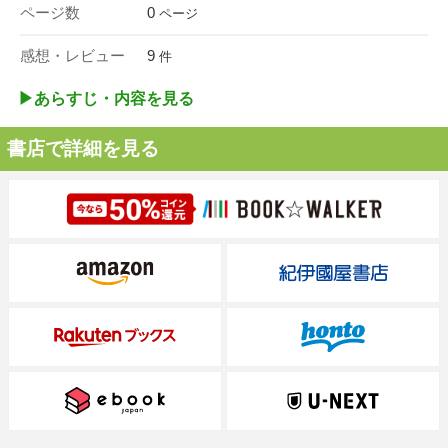
ページ数
0
ページ
感想・レビュー
9
件
▶︎あらすじ・内容を見る
書店で詳細を見る