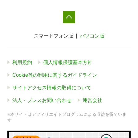
スマートフォン版
パソコン版
利用規約
個人情報保護基本方針
Cookie等の利用に関するガイドライン
サイトアクセス情報の取得について
法人・プレスお問い合わせ
運営会社
※本サイトはアフィリエイトプログラムによる収益を得ていま
す