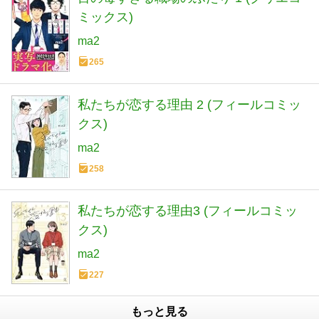
ミックス)
ma2
265
私たちが恋する理由 2 (フィールコミッ
クス)
ma2
258
私たちが恋する理由3 (フィールコミッ
クス)
ma2
227
もっと見る