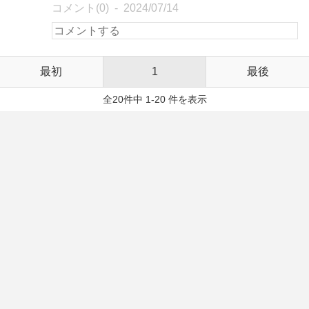
コメント(0)
2024/07/14
最初
1
最後
全20件中 1-20 件を表示