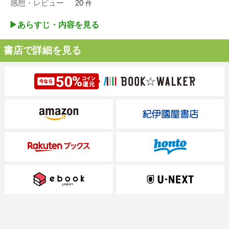
感想・レビュー
20
件
▶︎あらすじ・内容を見る
書店で詳細を見る