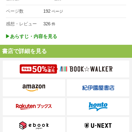
ページ数
192
ページ
感想・レビュー
326
件
▶︎あらすじ・内容を見る
書店で詳細を見る