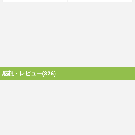
感想・レビュー(326)