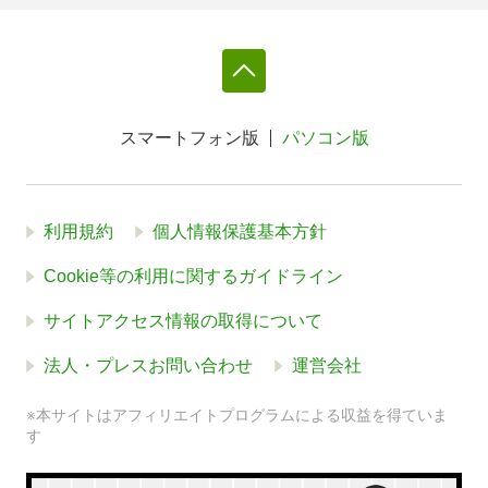
スマートフォン版
パソコン版
利用規約
個人情報保護基本方針
Cookie等の利用に関するガイドライン
サイトアクセス情報の取得について
法人・プレスお問い合わせ
運営会社
※本サイトはアフィリエイトプログラムによる収益を得ていま
す