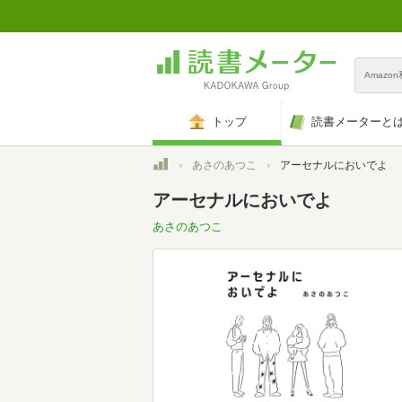
Amazo
トップ
読書メーターと
トップ
あさのあつこ
アーセナルにおいでよ
アーセナルにおいでよ
あさのあつこ