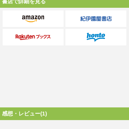
書店で詳細を見る
感想・レビュー(1)