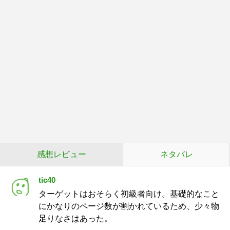
感想レビュー
ネタバレ
tic40
ターゲットはおそらく初級者向け。基礎的なこと
にかなりのページ数が割かれているため、少々物
足りなさはあった。