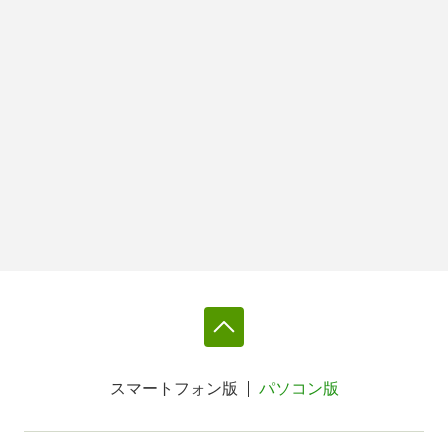
スマートフォン版
パソコン版