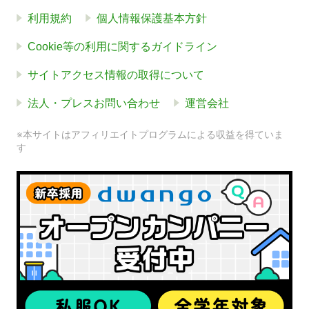
利用規約
個人情報保護基本方針
Cookie等の利用に関するガイドライン
サイトアクセス情報の取得について
法人・プレスお問い合わせ
運営会社
※本サイトはアフィリエイトプログラムによる収益を得ていま
す