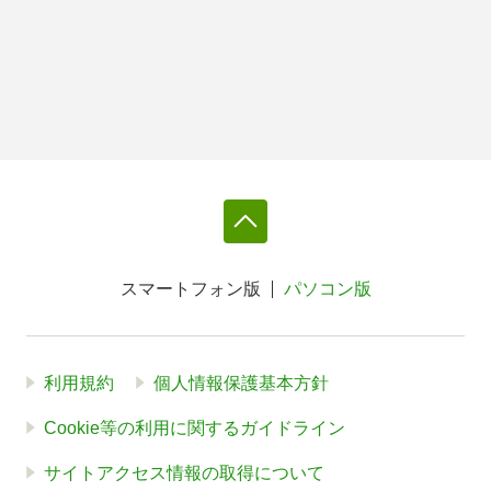
スマートフォン版
パソコン版
利用規約
個人情報保護基本方針
Cookie等の利用に関するガイドライン
サイトアクセス情報の取得について