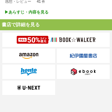
感想・レビュー
41
件
▶︎あらすじ・内容を見る
書店で詳細を見る