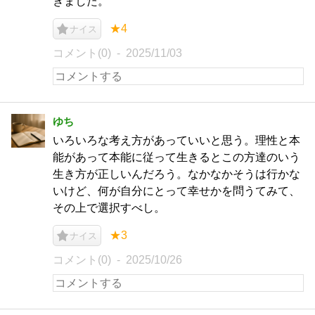
きました。
★4
ナイス
コメント(0)
2025/11/03
ゆち
いろいろな考え方があっていいと思う。理性と本
能があって本能に従って生きるとこの方達のいう
生き方が正しいんだろう。なかなかそうは行かな
いけど、何が自分にとって幸せかを問うてみて、
その上で選択すべし。
★3
ナイス
コメント(0)
2025/10/26