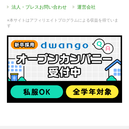
法人・プレスお問い合わせ
運営会社
※本サイトはアフィリエイトプログラムによる収益を得ていま
す