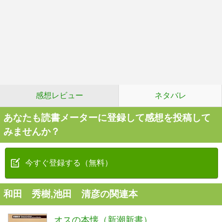
感想レビュー
ネタバレ
あなたも読書メーターに登録して感想を投稿して
みませんか？
今すぐ登録する（無料）
和田 秀樹,池田 清彦の関連本
オスの本懐（新潮新書）