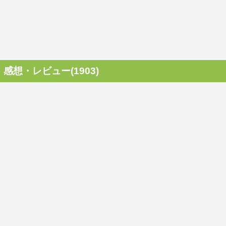
感想・レビュー(1903)