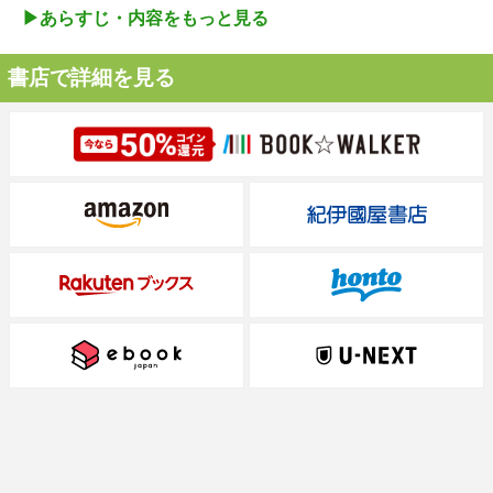
▶︎あらすじ・内容をもっと見る
書店で詳細を見る