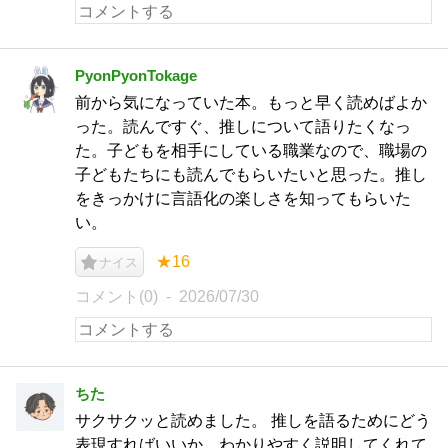
PyonPyonTokage
前から気になっていた本。もっと早く読めばよか
った。読んですぐ、推しについて語りたくなっ
た。子どもを相手にしている職業なので、職場の
子どもたちにも読んでもらいたいと思った。推し
をきっかけに言語化の楽しさを知ってもらいた
い。
★16
ナイス
コメント(0)
2026/07/30
ちた
サクサクッと読めました。 推しを語るためにどう
表現すればいいか、わかりやすく説明してくれて