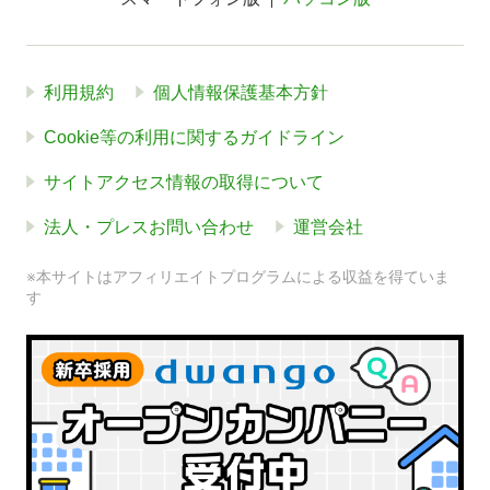
利用規約
個人情報保護基本方針
Cookie等の利用に関するガイドライン
サイトアクセス情報の取得について
法人・プレスお問い合わせ
運営会社
※本サイトはアフィリエイトプログラムによる収益を得ていま
す