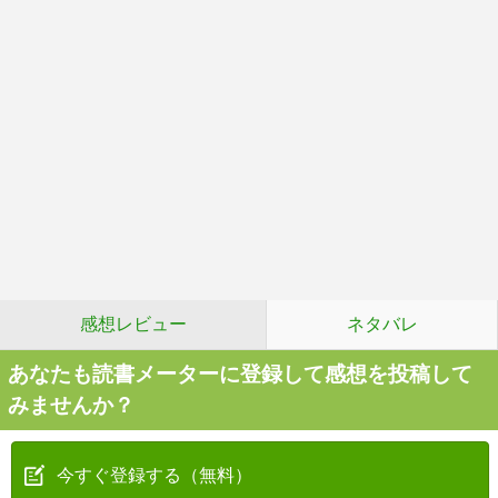
感想レビュー
ネタバレ
あなたも読書メーターに登録して感想を投稿して
みませんか？
今すぐ登録する（無料）