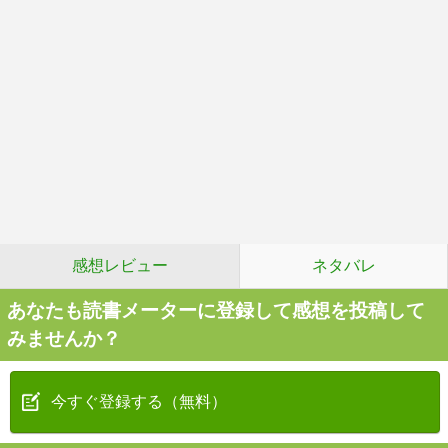
感想レビュー
ネタバレ
あなたも読書メーターに登録して感想を投稿して
みませんか？
今すぐ登録する（無料）