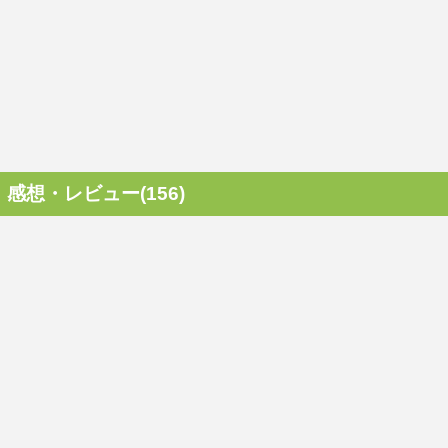
感想・レビュー(156)