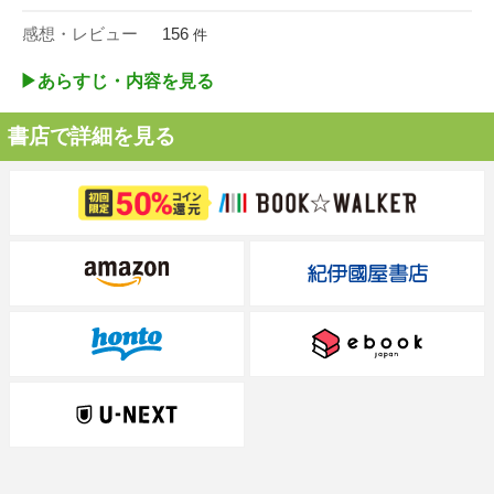
感想・レビュー
156
件
▶︎あらすじ・内容を見る
書店で詳細を見る