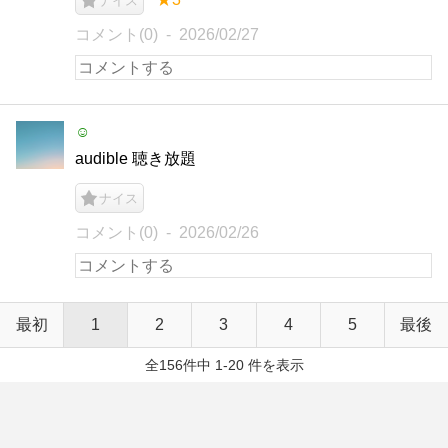
ナイス
コメント(0)
2026/02/27
☺︎
audible 聴き放題
ナイス
コメント(0)
2026/02/26
最初
1
2
3
4
5
最後
全156件中 1-20 件を表示