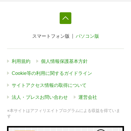
スマートフォン版
パソコン版
利用規約
個人情報保護基本方針
Cookie等の利用に関するガイドライン
サイトアクセス情報の取得について
法人・プレスお問い合わせ
運営会社
※本サイトはアフィリエイトプログラムによる収益を得ていま
す