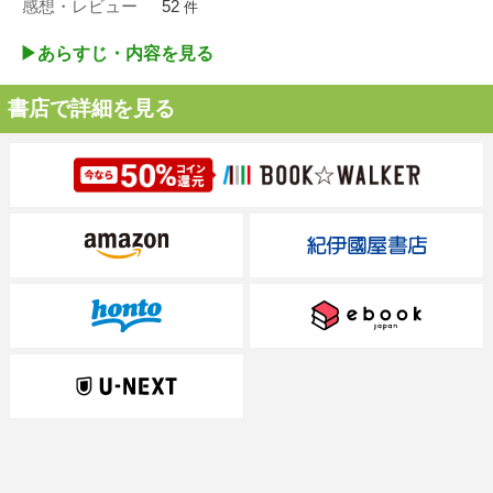
感想・レビュー
52
件
▶︎あらすじ・内容を見る
書店で詳細を見る