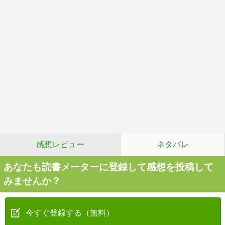
感想レビュー
ネタバレ
あなたも読書メーターに登録して感想を投稿して
みませんか？
今すぐ登録する（無料）