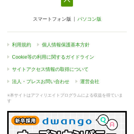
スマートフォン版
パソコン版
利用規約
個人情報保護基本方針
Cookie等の利用に関するガイドライン
サイトアクセス情報の取得について
法人・プレスお問い合わせ
運営会社
※本サイトはアフィリエイトプログラムによる収益を得ていま
す