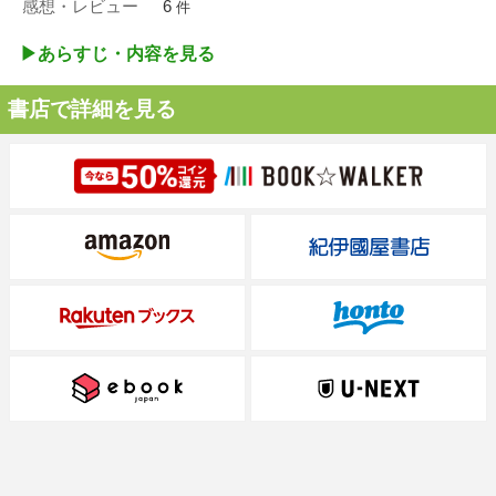
感想・レビュー
6
件
▶︎あらすじ・内容を見る
書店で詳細を見る