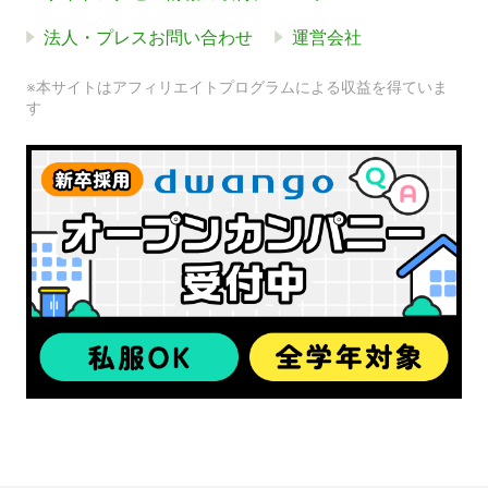
法人・プレスお問い合わせ
運営会社
※本サイトはアフィリエイトプログラムによる収益を得ていま
す