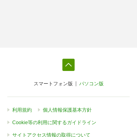
スマートフォン版
パソコン版
利用規約
個人情報保護基本方針
Cookie等の利用に関するガイドライン
サイトアクセス情報の取得について