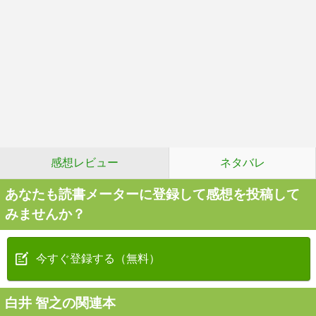
感想レビュー
ネタバレ
あなたも読書メーターに登録して感想を投稿して
みませんか？
今すぐ登録する（無料）
白井 智之の関連本