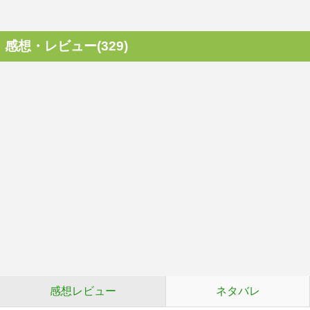
感想・レビュー(329)
感想レビュー
ネタバレ