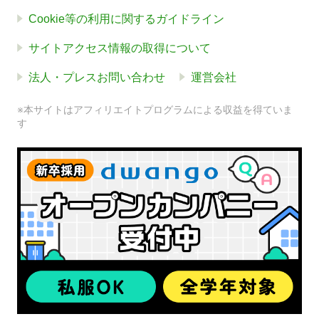
Cookie等の利用に関するガイドライン
サイトアクセス情報の取得について
法人・プレスお問い合わせ
運営会社
※本サイトはアフィリエイトプログラムによる収益を得ていま
す