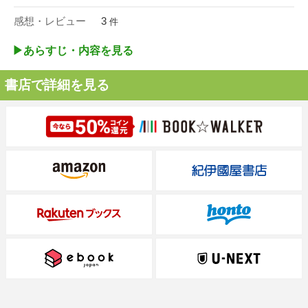
感想・レビュー
3
件
▶︎あらすじ・内容を見る
書店で詳細を見る