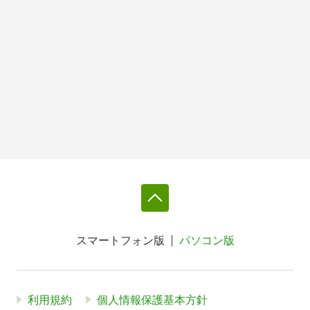
スマートフォン版
パソコン版
利用規約
個人情報保護基本方針