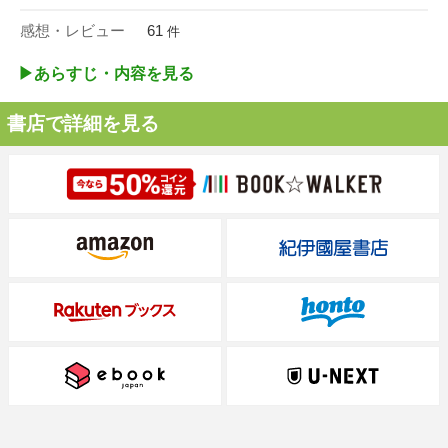
感想・レビュー
61
件
▶︎あらすじ・内容を見る
書店で詳細を見る