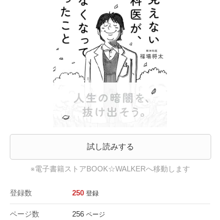
試し読みする
※電子書籍ストアBOOK☆WALKERへ移動します
登録数
250
登録
ページ数
256
ページ