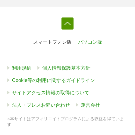
スマートフォン版
パソコン版
利用規約
個人情報保護基本方針
Cookie等の利用に関するガイドライン
サイトアクセス情報の取得について
法人・プレスお問い合わせ
運営会社
※本サイトはアフィリエイトプログラムによる収益を得ていま
す