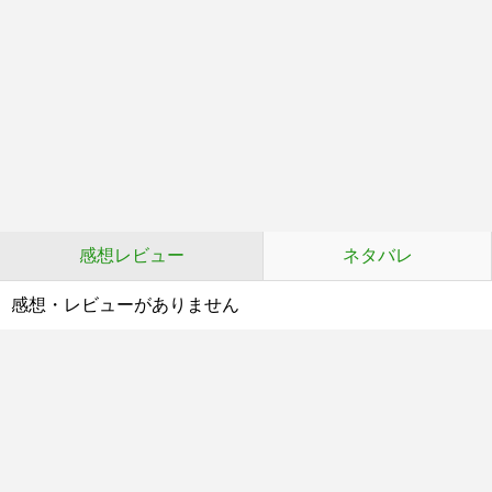
感想レビュー
ネタバレ
感想・レビューがありません