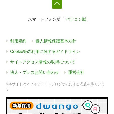
スマートフォン版
パソコン版
利用規約
個人情報保護基本方針
Cookie等の利用に関するガイドライン
サイトアクセス情報の取得について
法人・プレスお問い合わせ
運営会社
※本サイトはアフィリエイトプログラムによる収益を得ていま
す