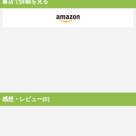
書店で詳細を見る
感想・レビュー(0)