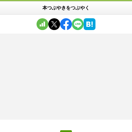
本つぶやきをつぶやく