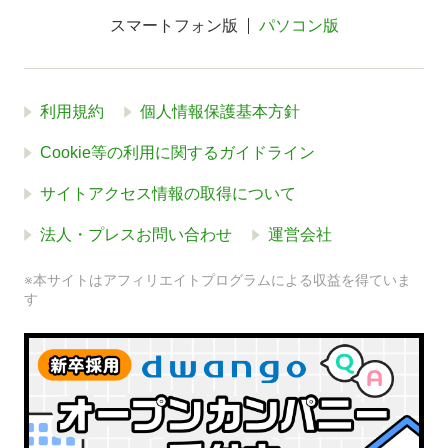
スマートフォン版
パソコン版
利用規約
個人情報保護基本方針
Cookie等の利用に関するガイドライン
サイトアクセス情報の取得について
法人・プレスお問い合わせ
運営会社
※本サイトはアフィリエイトプログラムによる収益を得ていま
す