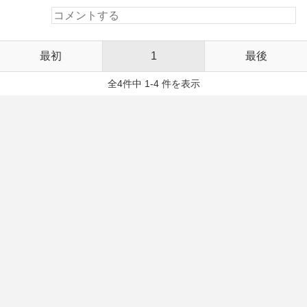
最初
1
最後
全4件中 1-4 件を表示