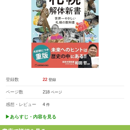
登録数
22
登録
ページ数
218
ページ
感想・レビュー
4
件
▶︎あらすじ・内容を見る