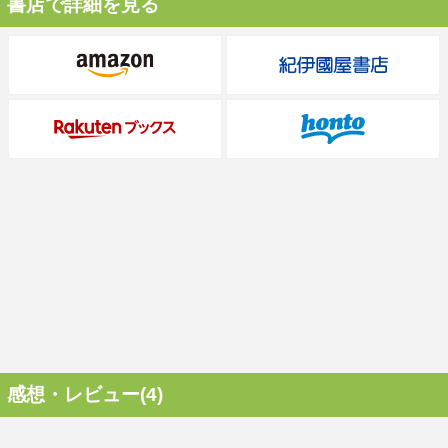
書店で詳細を見る
感想・レビュー(4)