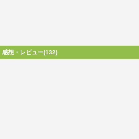
感想・レビュー(132)