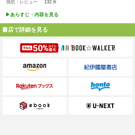
感想・レビュー
132
件
▶︎あらすじ・内容を見る
書店で詳細を見る