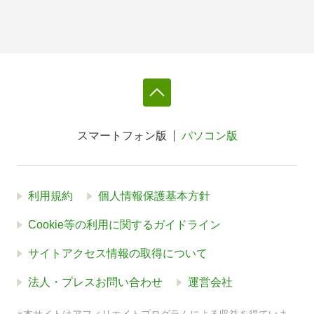
スマートフォン版
パソコン版
利用規約
個人情報保護基本方針
Cookie等の利用に関するガイドライン
サイトアクセス情報の取得について
法人・プレスお問い合わせ
運営会社