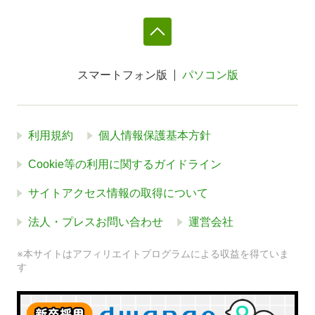
スマートフォン版
パソコン版
利用規約
個人情報保護基本方針
Cookie等の利用に関するガイドライン
サイトアクセス情報の取得について
法人・プレスお問い合わせ
運営会社
※本サイトはアフィリエイトプログラムによる収益を得ていま
す