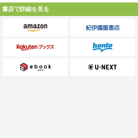
書店で詳細を見る