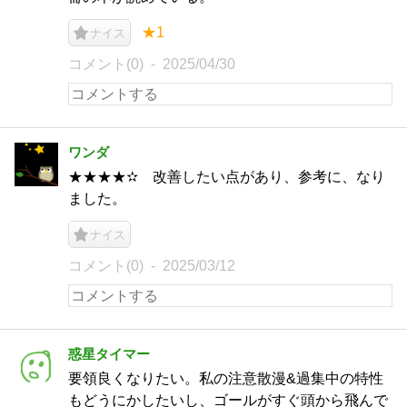
★1
ナイス
コメント(0)
2025/04/30
ワンダ
★★★★✫ 改善したい点があり、参考に、なり
ました。
ナイス
コメント(0)
2025/03/12
惑星タイマー
要領良くなりたい。私の注意散漫&過集中の特性
もどうにかしたいし、ゴールがすぐ頭から飛んで