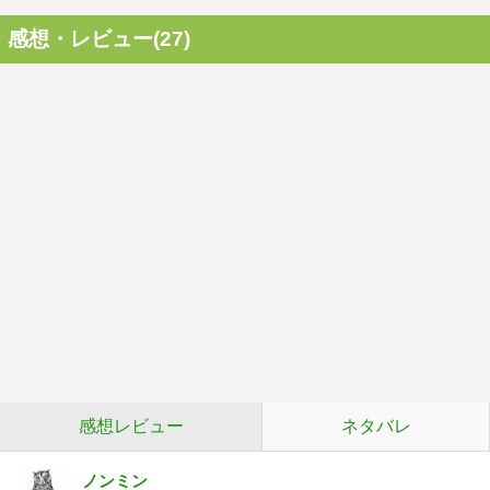
感想・レビュー(27)
感想レビュー
ネタバレ
ノンミン