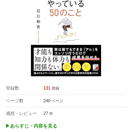
登録数
131
登録
ページ数
240
ページ
感想・レビュー
27
件
▶︎あらすじ・内容を見る