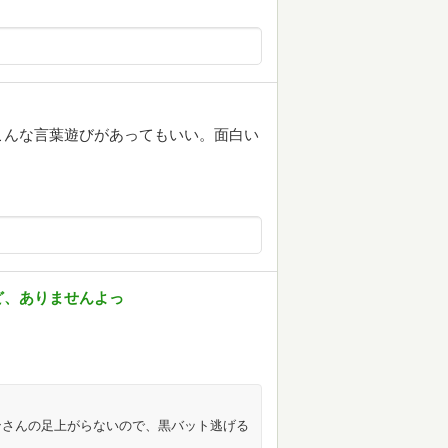
こんな言葉遊びがあってもいい。面白い
ど、ありませんよっ
ロンさんの足上がらないので、黒バット逃げる