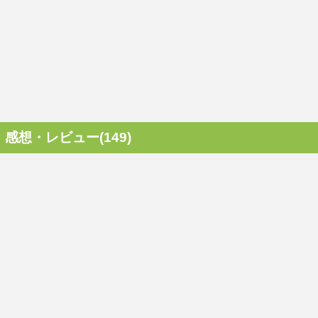
感想・レビュー(149)