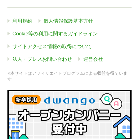
利用規約
個人情報保護基本方針
Cookie等の利用に関するガイドライン
サイトアクセス情報の取得について
法人・プレスお問い合わせ
運営会社
※本サイトはアフィリエイトプログラムによる収益を得ていま
す