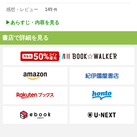
感想・レビュー
149
件
▶︎あらすじ・内容を見る
書店で詳細を見る