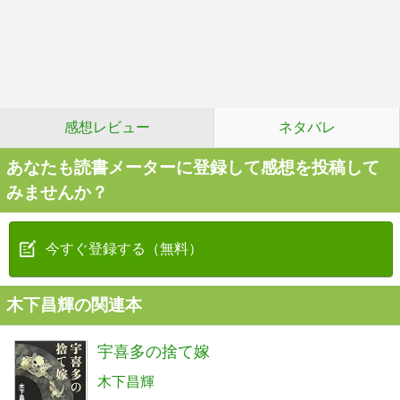
感想レビュー
ネタバレ
あなたも読書メーターに登録して感想を投稿して
みませんか？
今すぐ登録する（無料）
木下昌輝の関連本
宇喜多の捨て嫁
木下昌輝