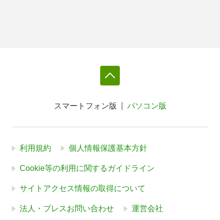
スマートフォン版
パソコン版
利用規約
個人情報保護基本方針
Cookie等の利用に関するガイドライン
サイトアクセス情報の取得について
法人・プレスお問い合わせ
運営会社