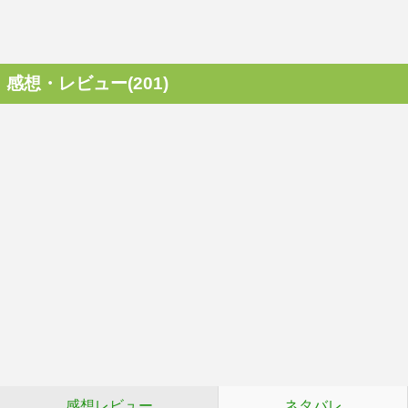
感想・レビュー(201)
感想レビュー
ネタバレ