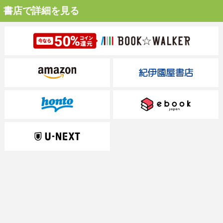
書店で詳細を見る