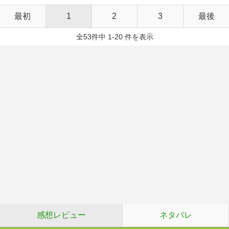
最初
1
2
3
最後
全53件中 1-20 件を表示
感想レビュー
ネタバレ