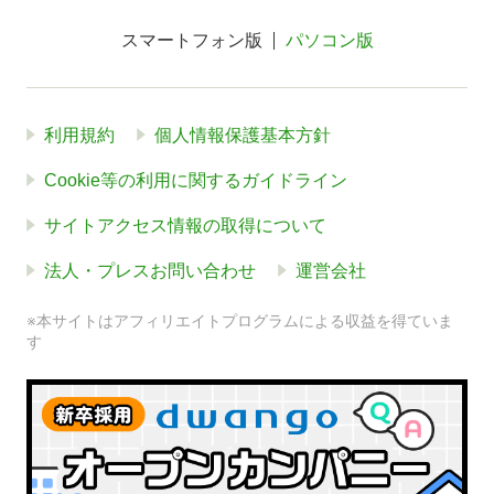
スマートフォン版
パソコン版
利用規約
個人情報保護基本方針
Cookie等の利用に関するガイドライン
サイトアクセス情報の取得について
法人・プレスお問い合わせ
運営会社
※本サイトはアフィリエイトプログラムによる収益を得ていま
す