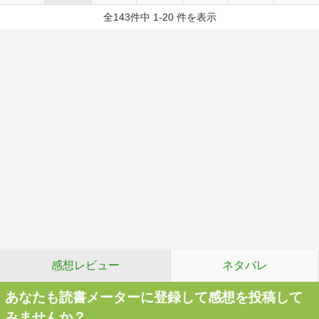
全143件中 1-20 件を表示
感想レビュー
ネタバレ
あなたも読書メーターに登録して感想を投稿して
みませんか？