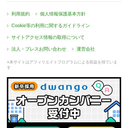
利用規約
個人情報保護基本方針
Cookie等の利用に関するガイドライン
サイトアクセス情報の取得について
法人・プレスお問い合わせ
運営会社
※本サイトはアフィリエイトプログラムによる収益を得ていま
す