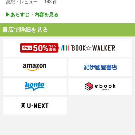
感想・レビュー
143
件
▶︎あらすじ・内容を見る
書店で詳細を見る