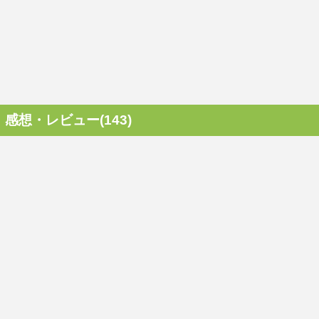
感想・レビュー(143)