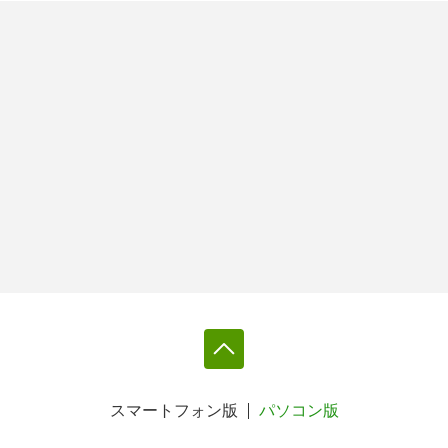
スマートフォン版
パソコン版