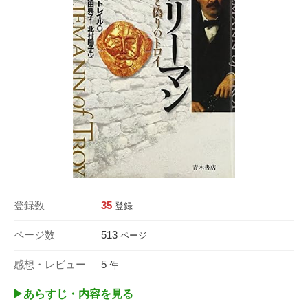
登録数
35
登録
ページ数
513
ページ
感想・レビュー
5
件
▶︎あらすじ・内容を見る