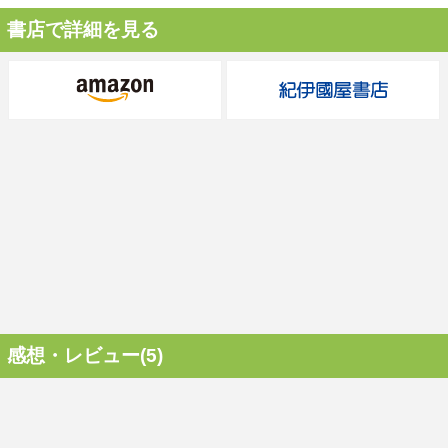
書店で詳細を見る
感想・レビュー(5)