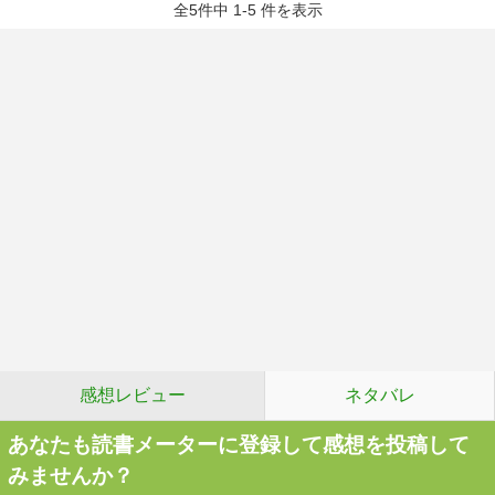
全5件中 1-5 件を表示
感想レビュー
ネタバレ
あなたも読書メーターに登録して感想を投稿して
みませんか？