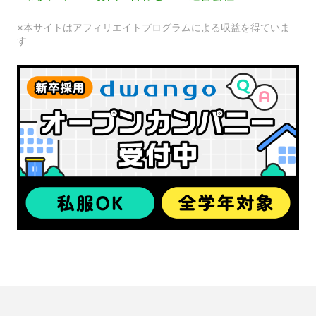
※本サイトはアフィリエイトプログラムによる収益を得ていま
す