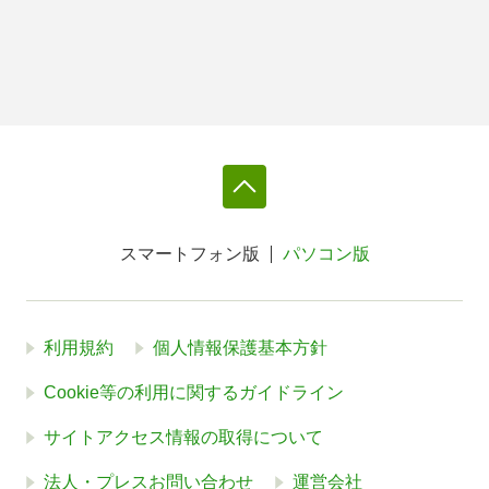
スマートフォン版
パソコン版
利用規約
個人情報保護基本方針
Cookie等の利用に関するガイドライン
サイトアクセス情報の取得について
法人・プレスお問い合わせ
運営会社