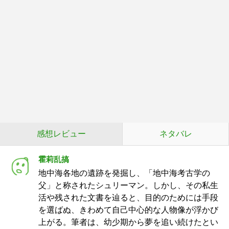
感想レビュー
ネタバレ
霍莉乱搞
地中海各地の遺跡を発掘し、「地中海考古学の
父」と称されたシュリーマン。しかし、その私生
活や残された文書を辿ると、目的のためには手段
を選ばぬ、きわめて自己中心的な人物像が浮かび
上がる。筆者は、幼少期から夢を追い続けたとい