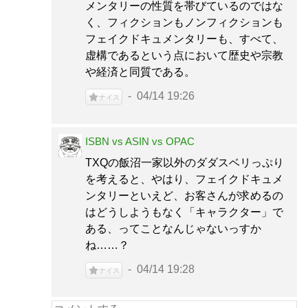
メンタリーの性質を帯びているのではな
く、フィクションもノンフィクションも
フェイクドキュメンタリーも、すべて、
虚構であるという点において歴史や宗教
や経済と同質である。
04/14 19:26
ナイス
ISBN vs ASIN vs OPAC
TXQの飯沼一家以外のダダスベリっぷり
を考えると、やはり、フェイクドキュメ
ンタリーといえど、お客さんが求めるの
はどうしようもなく「キャラクター」で
ある、ってことなんじゃないっすか
ね……？
04/14 19:28
ナイス