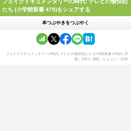
フェイクドキュメンタリーの時代: テレビの愉快犯
たち (小学館新書 479)をシェアする
本つぶやきをつぶやく
フェイクドキュメンタリーの時代: テレビの愉快犯たち (小学館新書 479)
の
評
価
100
％
感想・レビュー
35
件