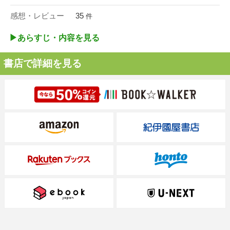
感想・レビュー
35
件
▶︎あらすじ・内容を見る
書店で詳細を見る