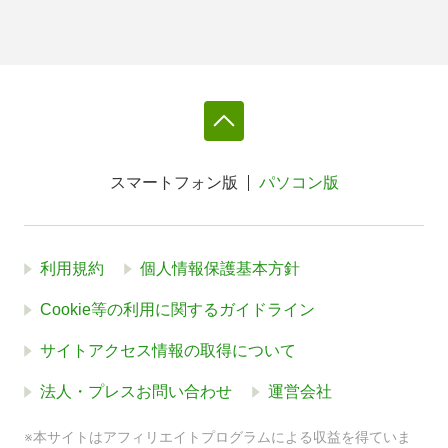
スマートフォン版
パソコン版
利用規約
個人情報保護基本方針
Cookie等の利用に関するガイドライン
サイトアクセス情報の取得について
法人・プレスお問い合わせ
運営会社
※本サイトはアフィリエイトプログラムによる収益を得ていま