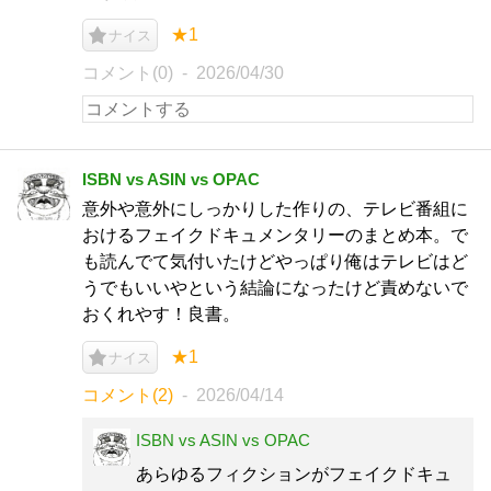
★1
ナイス
コメント(0)
2026/04/30
ISBN vs ASIN vs OPAC
意外や意外にしっかりした作りの、テレビ番組に
おけるフェイクドキュメンタリーのまとめ本。で
も読んでて気付いたけどやっぱり俺はテレビはど
うでもいいやという結論になったけど責めないで
おくれやす！良書。
★1
ナイス
コメント(2)
2026/04/14
ISBN vs ASIN vs OPAC
あらゆるフィクションがフェイクドキュ