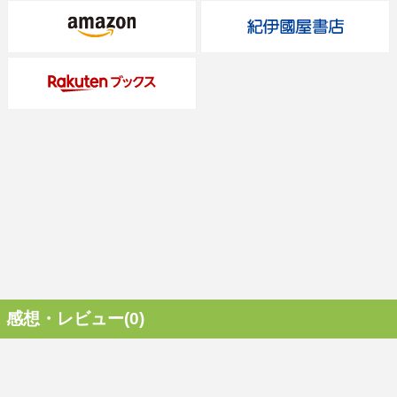
感想・レビュー(0)