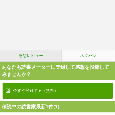
感想レビュー
ネタバレ
あなたも読書メーターに登録して感想を投稿して
みませんか？
今すぐ登録する（無料）
積読中の読書家最新1件(1)