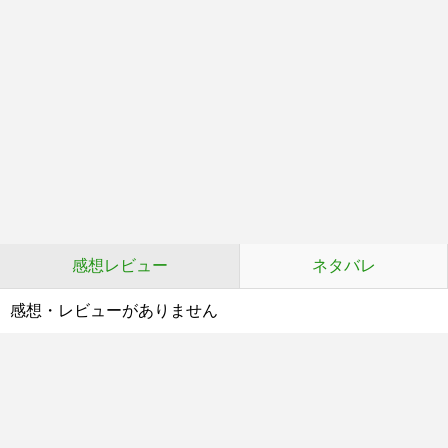
感想レビュー
ネタバレ
感想・レビューがありません