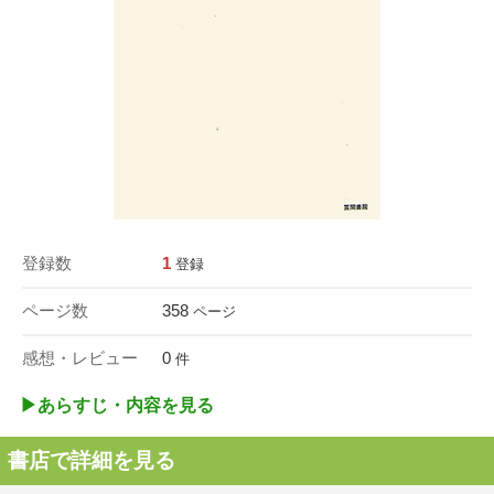
登録数
1
登録
ページ数
358
ページ
感想・レビュー
0
件
▶︎あらすじ・内容を見る
書店で詳細を見る