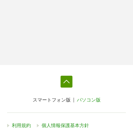
スマートフォン版
パソコン版
利用規約
個人情報保護基本方針