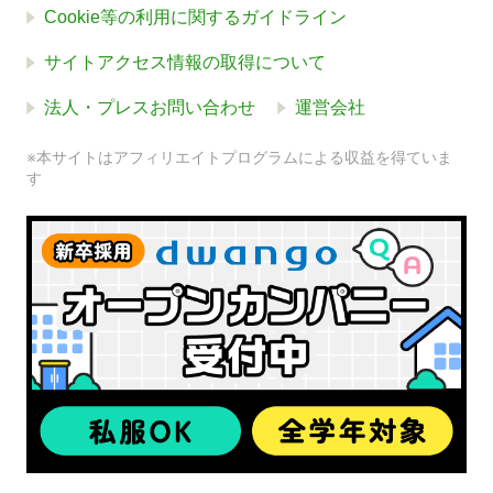
Cookie等の利用に関するガイドライン
サイトアクセス情報の取得について
法人・プレスお問い合わせ
運営会社
※本サイトはアフィリエイトプログラムによる収益を得ていま
す