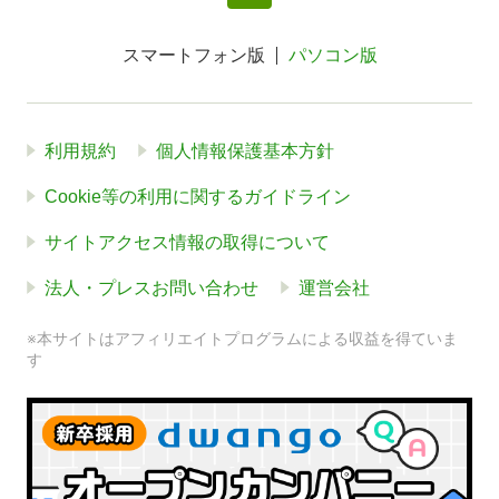
スマートフォン版
パソコン版
利用規約
個人情報保護基本方針
Cookie等の利用に関するガイドライン
サイトアクセス情報の取得について
法人・プレスお問い合わせ
運営会社
※本サイトはアフィリエイトプログラムによる収益を得ていま
す