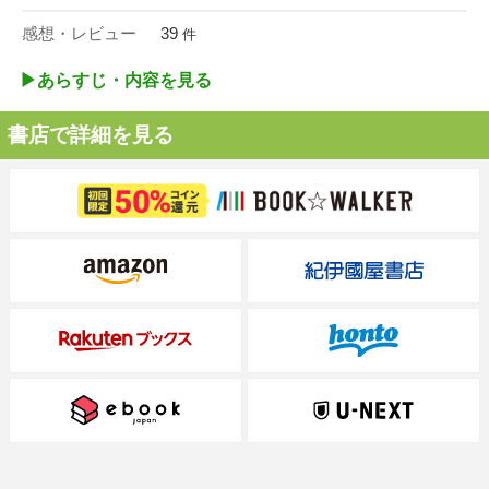
感想・レビュー
39
件
▶︎あらすじ・内容を見る
書店で詳細を見る