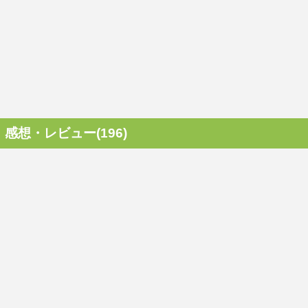
感想・レビュー(196)