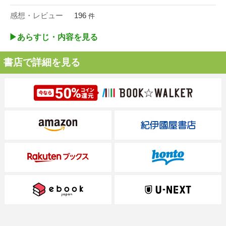
感想・レビュー
196
件
▶︎あらすじ・内容を見る
書店で詳細を見る