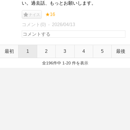
い。過去話、もっとお願いします。
★16
ナイス
コメント(0)
2026/04/13
最初
1
2
3
4
5
最後
全196件中 1-20 件を表示