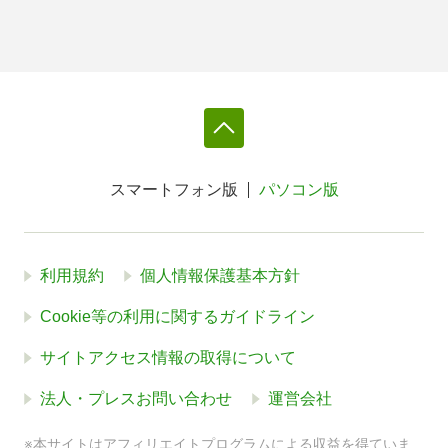
スマートフォン版
パソコン版
利用規約
個人情報保護基本方針
Cookie等の利用に関するガイドライン
サイトアクセス情報の取得について
法人・プレスお問い合わせ
運営会社
※本サイトはアフィリエイトプログラムによる収益を得ていま