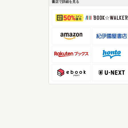
書店で詳細を見る