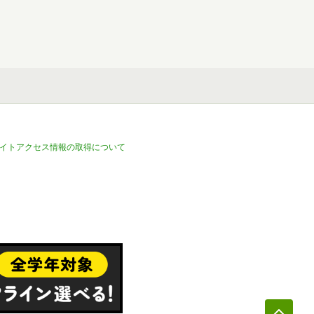
イトアクセス情報の取得について