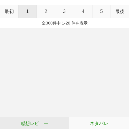
最初
1
2
3
4
5
最後
全300件中 1-20 件を表示
感想レビュー
ネタバレ