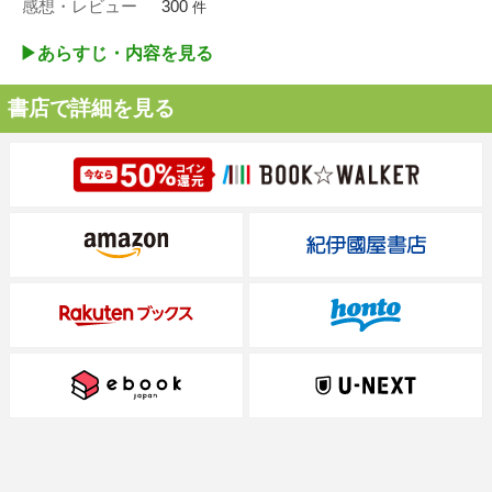
感想・レビュー
300
件
▶︎あらすじ・内容を見る
書店で詳細を見る