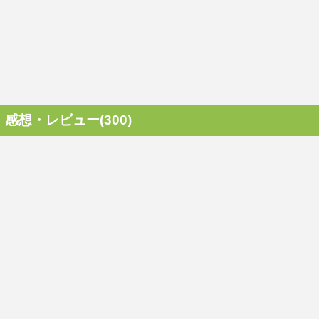
感想・レビュー(300)