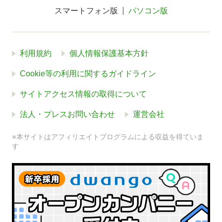
スマートフォン版
パソコン版
利用規約
個人情報保護基本方針
Cookie等の利用に関するガイドライン
サイトアクセス情報の取得について
法人・プレスお問い合わせ
運営会社
※本サイトはアフィリエイトプログラムによる収益を得ていま
す