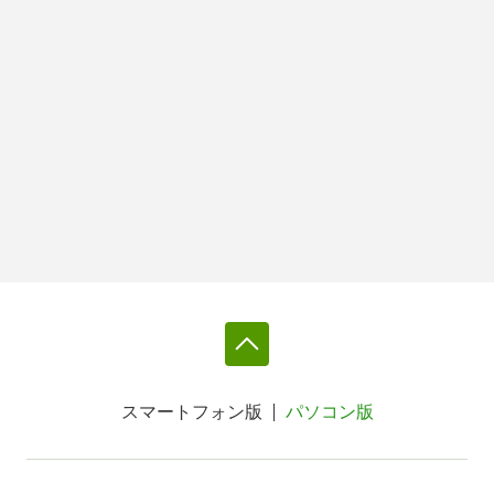
スマートフォン版
パソコン版