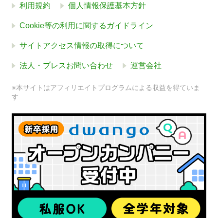
利用規約
個人情報保護基本方針
Cookie等の利用に関するガイドライン
サイトアクセス情報の取得について
法人・プレスお問い合わせ
運営会社
※本サイトはアフィリエイトプログラムによる収益を得ていま
す