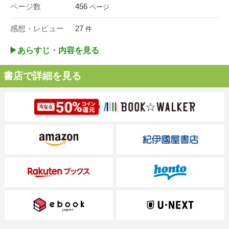
ページ数
456
ページ
感想・レビュー
27
件
▶︎あらすじ・内容を見る
書店で詳細を見る