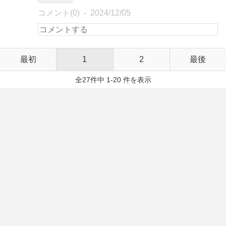
コメント(0)
2024/12/05
最初
1
2
最後
全27件中 1-20 件を表示