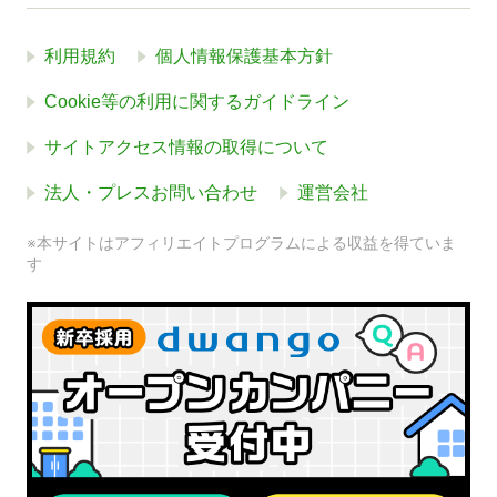
利用規約
個人情報保護基本方針
Cookie等の利用に関するガイドライン
サイトアクセス情報の取得について
法人・プレスお問い合わせ
運営会社
※本サイトはアフィリエイトプログラムによる収益を得ていま
す