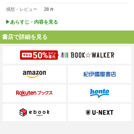
感想・レビュー
28
件
▶︎あらすじ・内容を見る
書店で詳細を見る