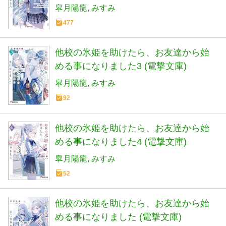
皐月陽龍
みすみ
477
他校の氷姫を助けたら、お友達から始
める事になりました3 (電撃文庫)
皐月陽龍
みすみ
92
他校の氷姫を助けたら、お友達から始
める事になりました4 (電撃文庫)
皐月陽龍
みすみ
52
他校の氷姫を助けたら、お友達から始
める事になりました (電撃文庫)