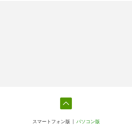
スマートフォン版
パソコン版