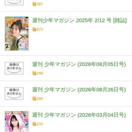
387
週刊少年マガジン 2025年 2/12 号 [雑誌]
573
週刊 少年マガジン (2026年08月05日号)
298
週刊 少年マガジン (2026年08月26日号)
290
週刊 少年マガジン (2026年03月04日号)
233