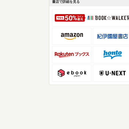
書店で詳細を見る