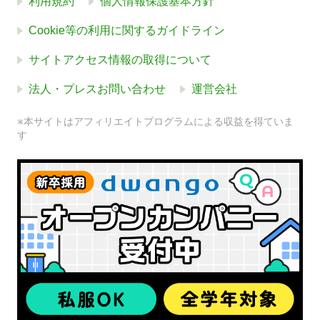
利用規約
個人情報保護基本方針
Cookie等の利用に関するガイドライン
サイトアクセス情報の取得について
法人・プレスお問い合わせ
運営会社
※本サイトはアフィリエイトプログラムによる収益を得ていま
す