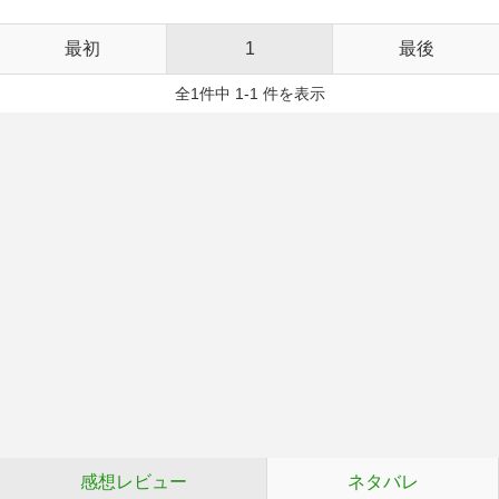
最初
1
最後
全1件中 1-1 件を表示
感想レビュー
ネタバレ