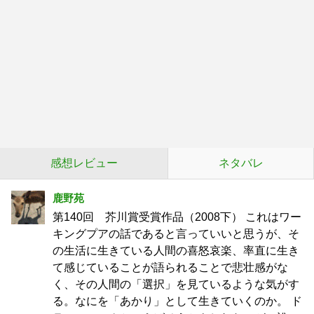
感想レビュー
ネタバレ
鹿野苑
第140回 芥川賞受賞作品（2008下） これはワー
キングプアの話であると言っていいと思うが、そ
の生活に生きている人間の喜怒哀楽、率直に生き
て感じていることが語られることで悲壮感がな
く、その人間の「選択」を見ているような気がす
る。なにを「あかり」として生きていくのか。 ド