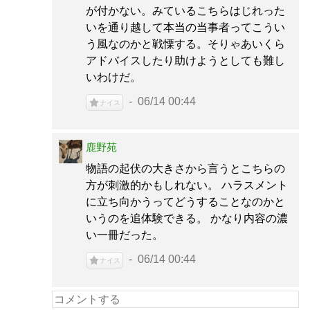
が付かない。みているこちらはじれった
いを通り越して本当の当事者ってこうい
う風なのかと戦慄する。そりゃあいくら
アドバイスしたり助けようとしても難し
いわけだ。
06/14 00:44
ナイス
鹿野苑
物語の起伏の大きさから言うとこちらの
方が刺激的かもしれない。 ハラスメント
に立ち向かうってどうすることなのかと
いうのを追体験できる。 かなり内容の濃
い一冊だった。
06/14 00:44
ナイス