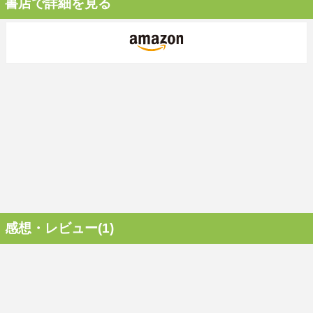
書店で詳細を見る
感想・レビュー(1)