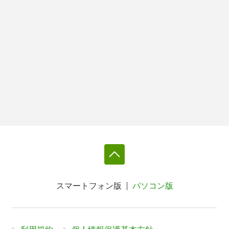
スマートフォン版
パソコン版